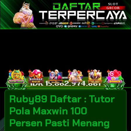
Ruby89 Daftar : Tutor
Pola Maxwin 100
Persen Pasti Menang